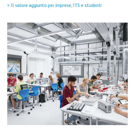
> Il valore aggiunto per imprese, ITS e studenti