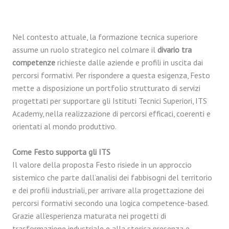
Nel contesto attuale, la formazione tecnica superiore
assume un ruolo strategico nel colmare il
divario tra
competenze
richieste dalle aziende e profili in uscita dai
percorsi formativi. Per rispondere a questa esigenza, Festo
mette a disposizione un portfolio strutturato di servizi
progettati per supportare gli Istituti Tecnici Superiori, ITS
Academy, nella realizzazione di percorsi efficaci, coerenti e
orientati al mondo produttivo.
Come Festo supporta gli ITS
Il valore della proposta Festo risiede in un approccio
sistemico che parte dall’analisi dei fabbisogni del territorio
e dei profili industriali, per arrivare alla progettazione dei
percorsi formativi secondo una logica competence-based.
Grazie all’esperienza maturata nei progetti di
trasformazione industriale e alla storica presenza e