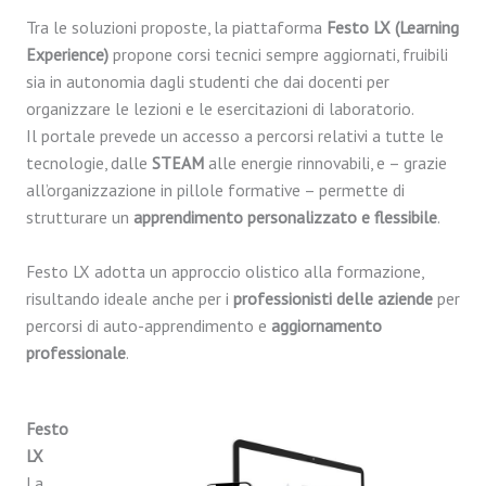
Tra le soluzioni proposte, la piattaforma
Festo LX (Learning
Experience)
propone corsi tecnici sempre aggiornati, fruibili
sia in autonomia dagli studenti che dai docenti per
organizzare le lezioni e le esercitazioni di laboratorio.
Il portale prevede un accesso a percorsi relativi a tutte le
tecnologie, dalle
STEAM
alle energie rinnovabili, e – grazie
all’organizzazione in pillole formative – permette di
strutturare un
apprendimento personalizzato e flessibile
.
Festo LX adotta un approccio olistico alla formazione,
risultando ideale anche per i
professionisti delle aziende
per
percorsi di auto-apprendimento e
aggiornamento
professionale
.
Festo
LX
La