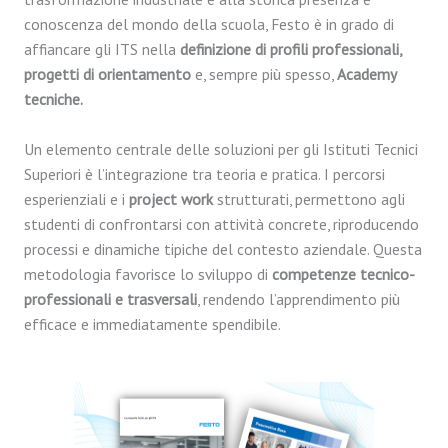
conoscenza del mondo della scuola, Festo è in grado di
affiancare gli ITS nella
definizione di profili professionali,
progetti di orientamento
e, sempre più spesso,
Academy
tecniche.
Un elemento centrale delle soluzioni per gli Istituti Tecnici
Superiori è l’integrazione tra teoria e pratica. I percorsi
esperienziali e i
project work
strutturati, permettono agli
studenti di confrontarsi con attività concrete, riproducendo
processi e dinamiche tipiche del contesto aziendale. Questa
metodologia favorisce lo sviluppo di
competenze tecnico-
professionali e trasversali
, rendendo l’apprendimento più
efficace e immediatamente spendibile.