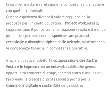
lavoro per mettere in relazione le competenze di mestiere
con quelle trasversali.
Questa esperienza diventa il valore aggiunto della
proposta per il mondo Education. I
Project work
, infatti,
rappresentano il ponte tra la formazione in aula e il mondo
produttivo, permettendo di
sperimentare processi,
tecnologie e dinamiche tipiche delle aziende
, trasformando
le conoscenze teoriche in competenze operative.
Grazie a questo modello, la
collaborazione diretta tra
Festo e le imprese
crea un
network stabile
che genera
opportunità concrete di stage, apprendistato e assunzioni,
favorendo la crescita di professionisti pronti per la
transizione digitale e sostenibile
dell’industria.